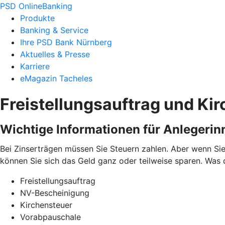
PSD OnlineBanking
Produkte
Banking & Service
Ihre PSD Bank Nürnberg
Aktuelles & Presse
Karriere
eMagazin Tacheles
Freistellungsauftrag und Ki
Wichtige Informationen für Anlegerin
Bei Zinserträgen müssen Sie Steuern zahlen. Aber wenn Sie
können Sie sich das Geld ganz oder teilweise sparen. Was 
Freistellungsauftrag
NV-Bescheinigung
Kirchensteuer
Vorabpauschale