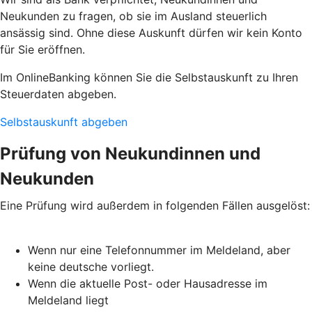
Neukunden zu fragen, ob sie im Ausland steuerlich
ansässig sind. Ohne diese Auskunft dürfen wir kein Konto
für Sie eröffnen.
Im OnlineBanking können Sie die Selbstauskunft zu Ihren
Steuerdaten abgeben.
Selbstauskunft abgeben
Prüfung von Neukundinnen und
Neukunden
Eine Prüfung wird außerdem in folgenden Fällen ausgelöst:
Wenn nur eine Telefonnummer im Meldeland, aber
keine deutsche vorliegt.
Wenn die aktuelle Post- oder Hausadresse im
Meldeland liegt