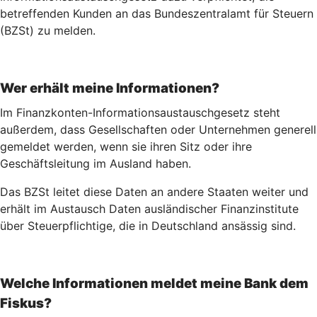
betreffenden Kunden an das Bundeszentralamt für Steuern
(BZSt) zu melden.
Wer erhält meine Informationen?
Im Finanzkonten-Informationsaustauschgesetz steht
außerdem, dass Gesellschaften oder Unternehmen generell
gemeldet werden, wenn sie ihren Sitz oder ihre
Geschäftsleitung im Ausland haben.
Das BZSt leitet diese Daten an andere Staaten weiter und
erhält im Austausch Daten ausländischer Finanzinstitute
über Steuerpflichtige, die in Deutschland ansässig sind.
Welche Informationen meldet meine Bank dem
Fiskus?