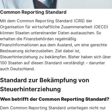
Common Reporting Standard
Mit dem Common Reporting Standard (CRS) der
Organisation für wirtschaftliche Zusammenarbeit (OECD)
können Staaten untereinander Daten austauschen. So
erhalten die Finanzbehörden regelmäßig
Finanzinformationen aus dem Ausland, um eine gerechte
Besteuerung sicherzustellen. Ziel dabei ist,
Steuerhinterziehung zu bekämpfen. Bisher haben sich über
100 Staaten auf diesen Standard verständigt – darunter
auch Deutschland.
Standard zur Bekämpfung von
Steuerhinterziehung
Wen betrifft der Common Reporting Standard?
Dem Common Reporting Standard unterliegen nicht nur