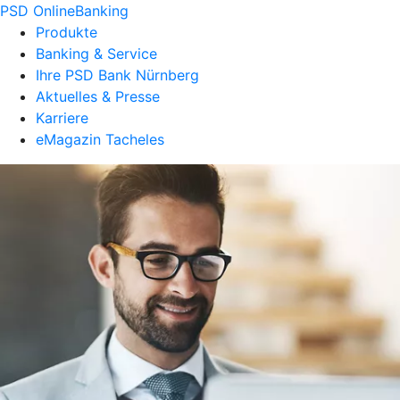
PSD OnlineBanking
Produkte
Banking & Service
Ihre PSD Bank Nürnberg
Aktuelles & Presse
Karriere
eMagazin Tacheles