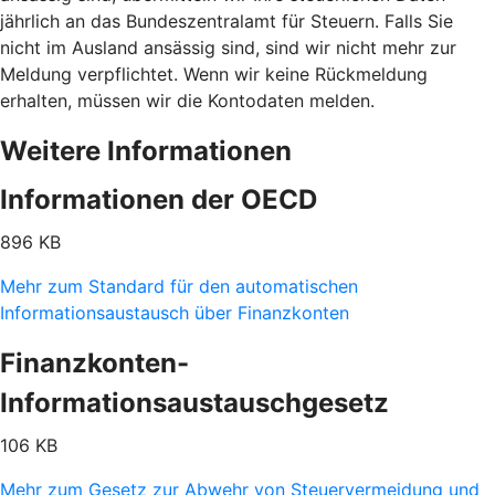
jährlich an das Bundeszentralamt für Steuern. Falls Sie
nicht im Ausland ansässig sind, sind wir nicht mehr zur
Meldung verpflichtet. Wenn wir keine Rückmeldung
erhalten, müssen wir die Kontodaten melden.
Weitere Informationen
Informationen der OECD
896 KB
Mehr zum Standard für den automatischen
Informationsaustausch über Finanzkonten
Finanzkonten-
Informationsaustauschgesetz
106 KB
Mehr zum Gesetz zur Abwehr von Steuervermeidung und