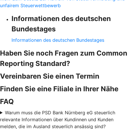
unfairem Steuerwettbewerb
Informationen des deutschen
Bundestages
Informationen des deutschen Bundestages
Haben Sie noch Fragen zum Common
Reporting Standard?
Vereinbaren Sie einen Termin
Finden Sie eine Filiale in Ihrer Nähe
FAQ
Warum muss die PSD Bank Nürnberg eG steuerlich
relevante Informationen über Kundinnen und Kunden
melden, die im Ausland steuerlich ansässig sind?