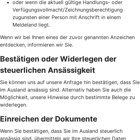
oder wenn die aktuell gültige Handlungs- oder
Verfügungsvollmacht/Zeichnungsberechtigung
zugunsten einer Person mit Anschrift in einem
Meldeland liegt.
Wenn wir bei Ihnen eines der zuvor genannten Anzeichen
entdecken, informieren wir Sie.
Bestätigen oder Widerlegen der
steuerlichen Ansässigkeit
Sie können uns auf unsere Anfrage hin bestätigen, dass Sie
im Ausland ansässig sind. Alternativ haben Sie auch die
Möglichkeit, unsere Hinweise durch bestimmte Belege zu
widerlegen.
Einreichen der Dokumente
Wenn Sie bestätigen, dass Sie im Ausland steuerlich
ansässig sind, übermitteln wir Ihre steuerlichen Daten