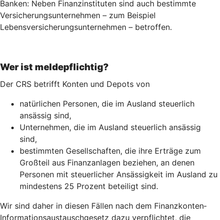
Banken: Neben Finanzinstituten sind auch bestimmte
Versicherungsunternehmen – zum Beispiel
Lebensversicherungs­unternehmen – betroffen.
Wer ist meldepflichtig?
Der CRS betrifft Konten und Depots von
natürlichen Personen, die im Ausland steuerlich
ansässig sind,
Unternehmen, die im Ausland steuerlich ansässig
sind,
bestimmten Gesellschaften, die ihre Erträge zum
Großteil aus Finanzanlagen beziehen, an denen
Personen mit steuerlicher Ansässigkeit im Ausland zu
mindestens 25 Prozent beteiligt sind.
Wir sind daher in diesen Fällen nach dem Finanz­konten­
Informations­austausch­gesetz dazu verpflichtet, die