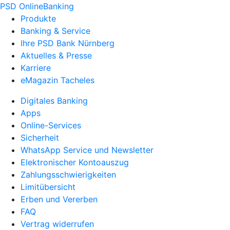
PSD OnlineBanking
Produkte
Banking & Service
Ihre PSD Bank Nürnberg
Aktuelles & Presse
Karriere
eMagazin Tacheles
Digitales Banking
Apps
Online-Services
Sicherheit
WhatsApp Service und Newsletter
Elektronischer Kontoauszug
Zahlungsschwierigkeiten
Limitübersicht
Erben und Vererben
FAQ
Vertrag widerrufen