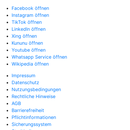
Facebook öffnen
Instagram öffnen
TikTok öffnen
LinkedIn öffnen
Xing öffnen
Kununu öffnen
Youtube öffnen
Whatsapp Service öffnen
Wikipedia öffnen
Impressum
Datenschutz
Nutzungsbedingungen
Rechtliche Hinweise
AGB
Barrierefreiheit
Pflichtinformationen
Sicherungssystem