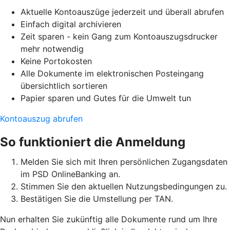
Aktuelle Kontoauszüge jederzeit und überall abrufen
Einfach digital archivieren
Zeit sparen - kein Gang zum Kontoauszugsdrucker
mehr notwendig
Keine Portokosten
Alle Dokumente im elektronischen Posteingang
übersichtlich sortieren
Papier sparen und Gutes für die Umwelt tun
Kontoauszug abrufen
So funktioniert die Anmeldung
Melden Sie sich mit Ihren persönlichen Zugangsdaten
im PSD OnlineBanking an.
Stimmen Sie den aktuellen Nutzungsbedingungen zu.
Bestätigen Sie die Umstellung per TAN.
Nun erhalten Sie zukünftig alle Dokumente rund um Ihre