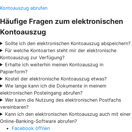
Kontoauszug abrufen
Häufige Fragen zum elektronischen
Kontoauszug
Sollte ich den elektronischen Kontoauszug abspeichern?
Für welche Kontoarten steht mir der elektronische
Kontoauszug zur Verfügung?
Erhalte ich weiterhin meinen Kontoauszug in
Papierform?
Kostet der elektronische Kontoauszug etwas?
Wie lange kann ich die Dokumente in meinem
elektronischen Posteingang abrufen?
Wer kann die Nutzung des elektronischen Postfachs
vereinbaren?
Kann ich den elektronischen Kontoauszug auch mit einer
Online-Banking-Software abrufen?
Facebook öffnen