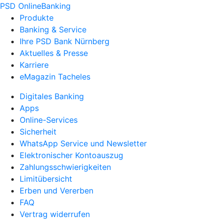
PSD OnlineBanking
Produkte
Banking & Service
Ihre PSD Bank Nürnberg
Aktuelles & Presse
Karriere
eMagazin Tacheles
Digitales Banking
Apps
Online-Services
Sicherheit
WhatsApp Service und Newsletter
Elektronischer Kontoauszug
Zahlungsschwierigkeiten
Limitübersicht
Erben und Vererben
FAQ
Vertrag widerrufen