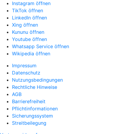
Instagram öffnen
TikTok öffnen
LinkedIn öffnen
Xing öffnen
Kununu öffnen
Youtube öffnen
Whatsapp Service öffnen
Wikipedia öffnen
Impressum
Datenschutz
Nutzungsbedingungen
Rechtliche Hinweise
AGB
Barrierefreiheit
Pflichtinformationen
Sicherungssystem
Streitbeilegung