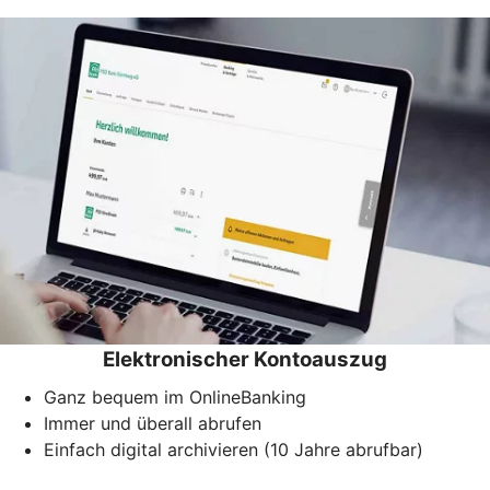
Elektronischer Kontoauszug
Ganz bequem im OnlineBanking
Immer und überall abrufen
Einfach digital archivieren (10 Jahre abrufbar)