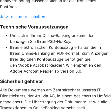
Bankverbindung ausschließlich in Ihr elektronisches
Postfach.
Jetzt online freischalten
Technische Voraussetzungen
Um sich in Ihrem Online-Banking anzumelden,
benötigen Sie Ihren PSD-NetKey.
Ihren elektronischen Kontoauszug erhalten Sie in
Ihrem Online-Banking im PDF-Format. Zum Anzeigen
Ihrer digitalen Kontoauszüge benötigen Sie
den "Adobe Acrobat Reader". Wir empfehlen den
Adobe Acrobat Reader ab Version 5.0.
Sicherheit geht vor
Alle Dokumente werden am Zentralrechner unseres IT-
Dienstleisters, der Atruvia AG, in einem gesicherten Umfeld
gespeichert. Die Übertragung der Dokumente ist wie alle
Transaktionen im OnlineBanking verschlüsselt.