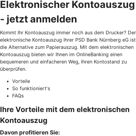
Elektronischer Kontoauszug
- jetzt anmelden
Kommt Ihr Kontoauszug immer noch aus dem Drucker? Der
elektronische Kontoauszug Ihrer PSD Bank Nürnberg eG ist
die Alternative zum Papierauszug. Mit dem elektronischen
Kontoauszug bieten wir Ihnen im OnlineBanking einen
bequemeren und einfacheren Weg, Ihren Kontostand zu
überprüfen.
Vorteile
So funktioniert's
FAQs
Ihre Vorteile mit dem elektronischen
Kontoauszug
Davon profitieren Sie: