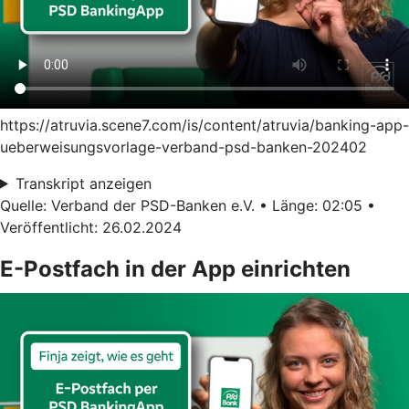
https://atruvia.scene7.com/is/content/atruvia/banking-app-
ueberweisungsvorlage-verband-psd-banken-202402
Transkript anzeigen
Quelle: Verband der PSD-Banken e.V. • Länge: 02:05 •
Veröffentlicht: 26.02.2024
E-Postfach in der App einrichten