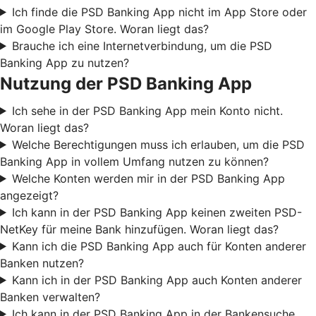
Ich finde die PSD Banking App nicht im App Store oder
im Google Play Store. Woran liegt das?
Brauche ich eine Internetverbindung, um die PSD
Banking App zu nutzen?
Nutzung der PSD Banking App
Ich sehe in der PSD Banking App mein Konto nicht.
Woran liegt das?
Welche Berechtigungen muss ich erlauben, um die PSD
Banking App in vollem Umfang nutzen zu können?
Welche Konten werden mir in der PSD Banking App
angezeigt?
Ich kann in der PSD Banking App keinen zweiten PSD-
NetKey für meine Bank hinzufügen. Woran liegt das?
Kann ich die PSD Banking App auch für Konten anderer
Banken nutzen?
Kann ich in der PSD Banking App auch Konten anderer
Banken verwalten?
Ich kann in der PSD Banking App in der Bankensuche