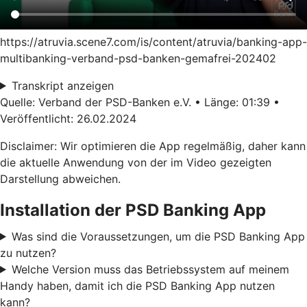
https://atruvia.scene7.com/is/content/atruvia/banking-app-
multibanking-verband-psd-banken-gemafrei-202402
Transkript anzeigen
Quelle: Verband der PSD-Banken e.V. • Länge: 01:39 •
Veröffentlicht: 26.02.2024
Disclaimer: Wir optimieren die App regelmäßig, daher kann
die aktuelle Anwendung von der im Video gezeigten
Darstellung abweichen.
Installation der PSD Banking App
Was sind die Voraussetzungen, um die PSD Banking App
zu nutzen?
Welche Version muss das Betriebssystem auf meinem
Handy haben, damit ich die PSD Banking App nutzen
kann?