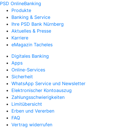
PSD OnlineBanking
Produkte
Banking & Service
Ihre PSD Bank Nürnberg
Aktuelles & Presse
Karriere
eMagazin Tacheles
Digitales Banking
Apps
Online-Services
Sicherheit
WhatsApp Service und Newsletter
Elektronischer Kontoauszug
Zahlungsschwierigkeiten
Limitübersicht
Erben und Vererben
FAQ
Vertrag widerrufen