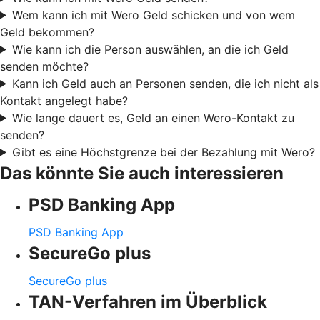
Wem kann ich mit Wero Geld schicken und von wem
Geld bekommen?
Wie kann ich die Person auswählen, an die ich Geld
senden möchte?
Kann ich Geld auch an Personen senden, die ich nicht als
Kontakt angelegt habe?
Wie lange dauert es, Geld an einen Wero-Kontakt zu
senden?
Gibt es eine Höchstgrenze bei der Bezahlung mit Wero?
Das könnte Sie auch interessieren
PSD Banking App
PSD Banking App
SecureGo plus
SecureGo plus
TAN-Verfahren im Überblick