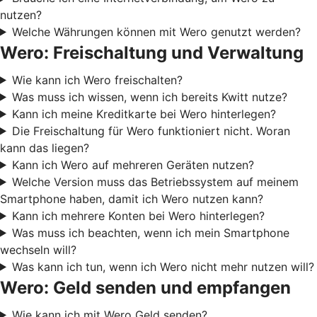
nutzen?
Welche Währungen können mit Wero genutzt werden?
Wero: Freischaltung und Verwaltung
Wie kann ich Wero freischalten?
Was muss ich wissen, wenn ich bereits Kwitt nutze?
Kann ich meine Kreditkarte bei Wero hinterlegen?
Die Freischaltung für Wero funktioniert nicht. Woran
kann das liegen?
Kann ich Wero auf mehreren Geräten nutzen?
Welche Version muss das Betriebssystem auf meinem
Smartphone haben, damit ich Wero nutzen kann?
Kann ich mehrere Konten bei Wero hinterlegen?
Was muss ich beachten, wenn ich mein Smartphone
wechseln will?
Was kann ich tun, wenn ich Wero nicht mehr nutzen will?
Wero: Geld senden und empfangen
Wie kann ich mit Wero Geld senden?