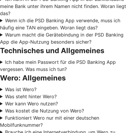
meine Bank unter ihrem Namen nicht finden. Woran liegt
das?
Wenn ich die PSD Banking App verwende, muss ich
häufig eine TAN eingeben. Woran liegt das?
Warum macht die Gerätebindung in der PSD Banking
App die App-Nutzung besonders sicher?
Technisches und Allgemeines
Ich habe mein Passwort für die PSD Banking App
vergessen. Was muss ich tun?
Wero: Allgemeines
Was ist Wero?
Was steht hinter Wero?
Wer kann Wero nutzen?
Was kostet die Nutzung von Wero?
Funktioniert Wero nur mit einer deutschen
Mobilfunknummer?
Brauche ich eine Internetverbindung, um Wero zu