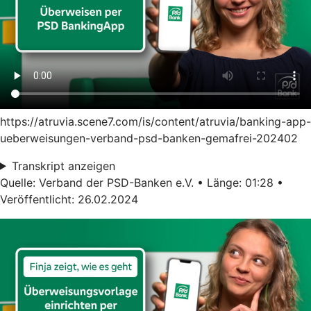
https://atruvia.scene7.com/is/content/atruvia/banking-app-
ueberweisungen-verband-psd-banken-gemafrei-202402
Transkript anzeigen
Quelle: Verband der PSD-Banken e.V. • Länge: 01:28 •
Veröffentlicht: 26.02.2024