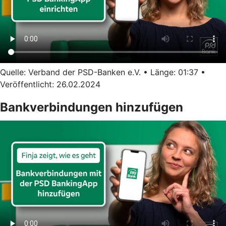
Quelle: Verband der PSD-Banken e.V. • Länge: 01:37 •
Veröffentlicht: 26.02.2024
Bankverbindungen hinzufügen