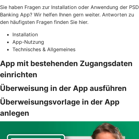
Sie haben Fragen zur Installation oder Anwendung der PSD
Banking App? Wir helfen Ihnen gern weiter. Antworten zu
den häufigsten Fragen finden Sie hier.
Installation
App-Nutzung
Technisches & Allgemeines
App mit bestehenden Zugangsdaten
einrichten
Überweisung in der App ausführen
Überweisungsvorlage in der App
anlegen