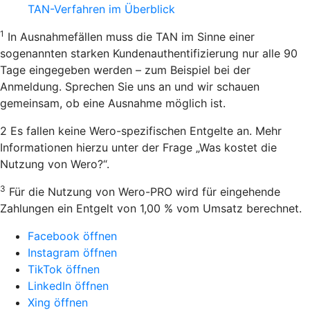
TAN-Verfahren im Überblick
1
In Ausnahmefällen muss die TAN im Sinne einer
sogenannten starken Kundenauthentifizierung nur alle 90
Tage eingegeben werden – zum Beispiel bei der
Anmeldung. Sprechen Sie uns an und wir schauen
gemeinsam, ob eine Ausnahme möglich ist.
2 Es fallen keine Wero-spezifischen Entgelte an. Mehr
Informationen hierzu unter der Frage „Was kostet die
Nutzung von Wero?“.
3
Für die Nutzung von Wero-PRO wird für eingehende
Zahlungen ein Entgelt von 1,00 % vom Umsatz berechnet.
Facebook öffnen
Instagram öffnen
TikTok öffnen
LinkedIn öffnen
Xing öffnen