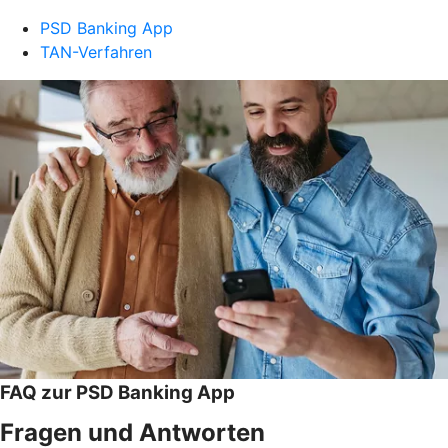
PSD Banking App
TAN-Verfahren
FAQ zur PSD Banking App
Fragen und Antworten