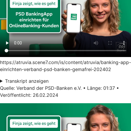
https://atruvia.scene7.com/is/content/atruvia/banking-app-
einrichten-verband-psd-banken-gemafrei-202402
Transkript anzeigen
Quelle: Verband der PSD-Banken e.V. • Länge: 01:37 •
Veröffentlicht: 26.02.2024