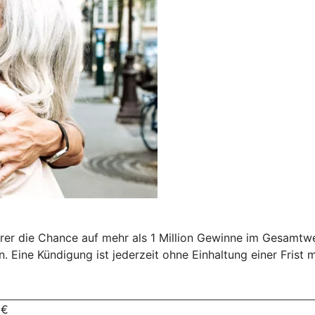
 die Chance auf mehr als 1 Million Gewinne im Gesamtwert
 Eine Kündigung ist jederzeit ohne Einhaltung einer Frist m
 €