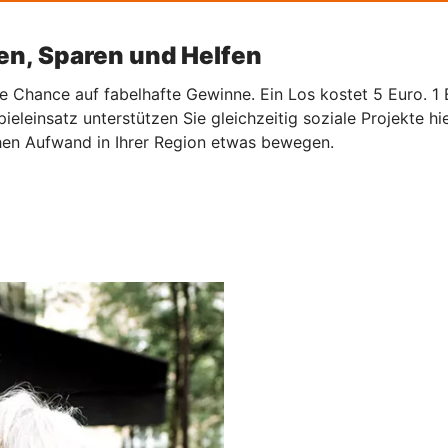
en, Sparen und Helfen
Chance auf fabelhafte Gewinne. Ein Los kostet 5 Euro. 1 Eu
eleinsatz unterstützen Sie gleichzeitig soziale Projekte hi
hen Aufwand in Ihrer Region etwas bewegen.