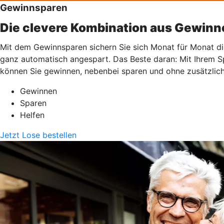
Gewinnsparen
Die clevere Kombination aus Gewinn
Mit dem Gewinnsparen sichern Sie sich Monat für Monat die 
ganz automatisch angespart. Das Beste daran: Mit Ihrem Spi
können Sie gewinnen, nebenbei sparen und ohne zusätzlic
Gewinnen
Sparen
Helfen
Jetzt Lose bestellen