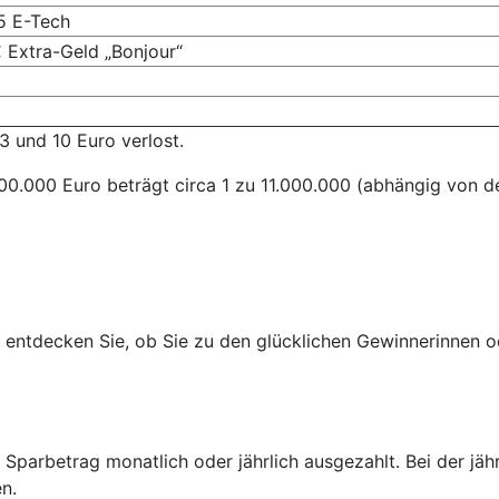
5 E-Tech
 Extra-Geld „Bonjour“
3 und 10 Euro verlost.
0.000 Euro beträgt circa 1 zu 11.000.000 (abhängig von de
d entdecken Sie, ob Sie zu den glücklichen Gewinnerinnen 
 Sparbetrag monatlich oder jährlich ausgezahlt. Bei der jäh
n.