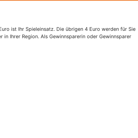
ro ist Ihr Spieleinsatz. Die übrigen 4 Euro werden für Sie
er in Ihrer Region. Als Gewinnsparerin oder Gewinnsparer