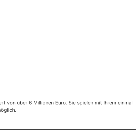
 von über 6 Millionen Euro. Sie spielen mit Ihrem einmal
öglich.