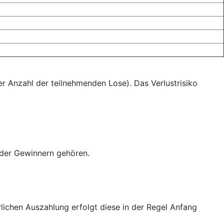
r Anzahl der teilnehmenden Lose). Das Verlustrisiko
oder Gewinnern gehören.
rlichen Auszahlung erfolgt diese in der Regel Anfang