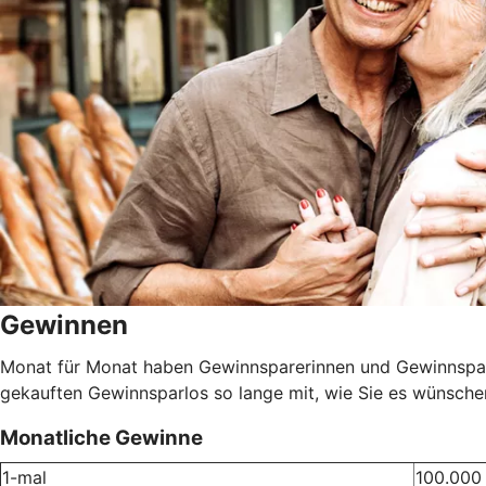
Gewinnen
Monat für Monat haben Gewinnsparerinnen und Gewinnsparer
gekauften Gewinnsparlos so lange mit, wie Sie es wünschen.
Monatliche Gewinne
1-mal
100.000