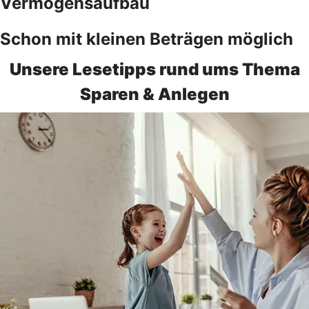
Vermögensaufbau
Schon mit kleinen Beträgen möglich
Unsere Lesetipps rund ums Thema
Sparen & Anlegen