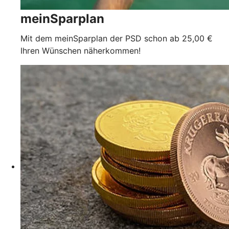
meinSparplan
Mit dem meinSparplan der PSD schon ab 25,00 €
Ihren Wünschen näherkommen!