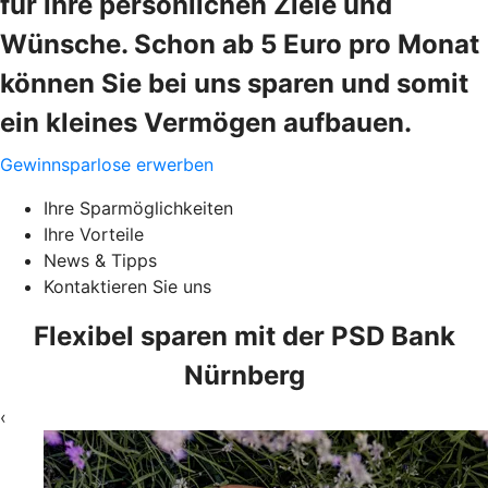
für ihre persönlichen Ziele und
Wünsche. Schon ab 5 Euro pro Monat
können Sie bei uns sparen und somit
ein kleines Vermögen aufbauen.
Gewinnsparlose erwerben
Ihre Sparmöglichkeiten
Ihre Vorteile
News & Tipps
Kontaktieren Sie uns
Flexibel sparen mit der PSD Bank
Nürnberg
‹