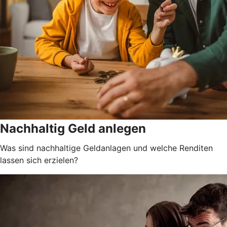
Nachhaltig Geld anlegen
Was sind nachhaltige Geldanlagen und welche Renditen
lassen sich erzielen?