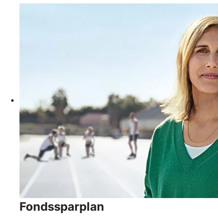
Fondssparplan