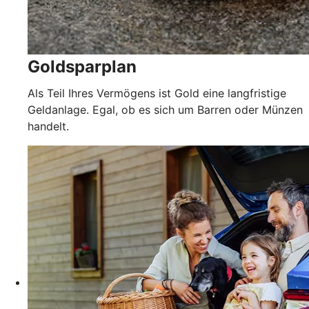
Goldsparplan
Als Teil Ihres Vermögens ist Gold eine langfristige
Geldanlage. Egal, ob es sich um Barren oder Münzen
handelt.