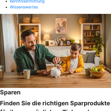
Kenntnisermittlung
Wissenswertes
Sparen
Finden Sie die richtigen Sparprodukte