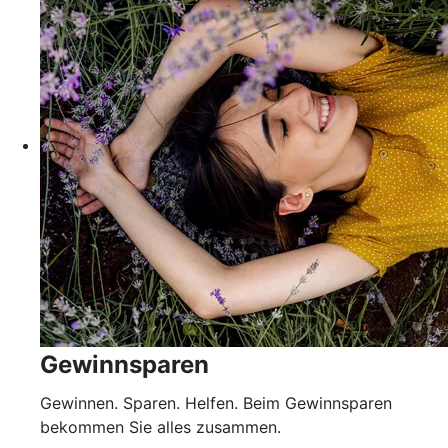
Gewinnsparen
Gewinnen. Sparen. Helfen. Beim Gewinnsparen
bekommen Sie alles zusammen.