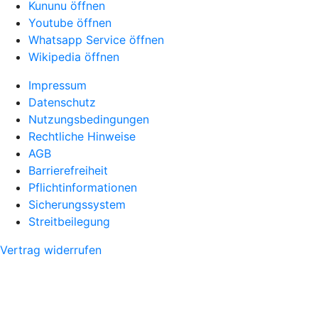
Kununu öffnen
Youtube öffnen
Whatsapp Service öffnen
Wikipedia öffnen
Impressum
Datenschutz
Nutzungsbedingungen
Rechtliche Hinweise
AGB
Barrierefreiheit
Pflichtinformationen
Sicherungssystem
Streitbeilegung
Vertrag widerrufen