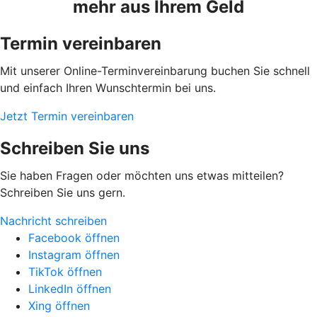
mehr aus Ihrem Geld
Termin vereinbaren
Mit unserer Online-Terminvereinbarung buchen Sie schnell
und einfach Ihren Wunschtermin bei uns.
Jetzt Termin vereinbaren
Schreiben Sie uns
Sie haben Fragen oder möchten uns etwas mitteilen?
Schreiben Sie uns gern.
Nachricht schreiben
Facebook öffnen
Instagram öffnen
TikTok öffnen
LinkedIn öffnen
Xing öffnen