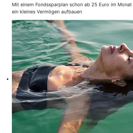
Mit einem Fondssparplan schon ab 25 Euro im Monat
ein kleines Vermögen aufbauen