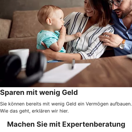
Sparen mit wenig Geld
Sie können bereits mit wenig Geld ein Vermögen aufbauen.
Wie das geht, erklären wir hier.
Machen Sie mit Expertenberatung