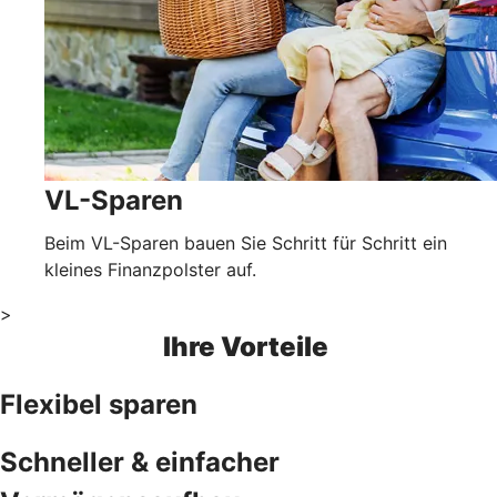
VL-Sparen
Beim VL-Sparen bauen Sie Schritt für Schritt ein
kleines Finanzpolster auf.
>
Ihre Vorteile
Flexibel sparen
Schneller & einfacher