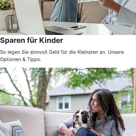
Sparen für Kinder
So legen Sie sinnvoll Geld für die Kleinsten an. Unsere
Optionen & Tipps.