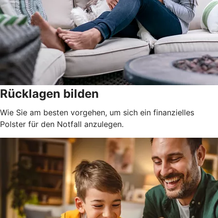
Rücklagen bilden
Wie Sie am besten vorgehen, um sich ein finanzielles
Polster für den Notfall anzulegen.