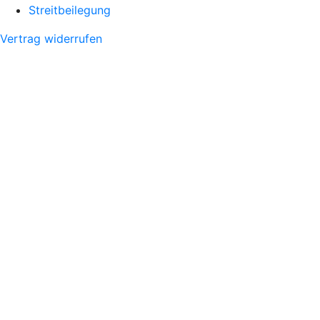
Streitbeilegung
Vertrag widerrufen