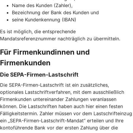
Name des Kunden (Zahler),
Bezeichnung der Bank des Kunden und
seine Kundenkennung (IBAN)
Es ist möglich, die entsprechende
Mandatsreferenznummer nachträglich zu übermitteln.
Für Firmenkundinnen und
Firmenkunden
Die SEPA-Firmen-Lastschrift
Die SEPA-Firmen-Lastschrift ist ein zusätzliches,
optionales Lastschriftverfahren, mit dem ausschließlich
Firmenkunden untereinander Zahlungen veranlassen
können. Die Lastschriften haben auch hier einen festen
Fälligkeitstermin. Zahler müssen vor dem Lastschrifteinzug
ein „SEPA-Firmen-Lastschrift-Mandat” erteilen und Ihre
kontoführende Bank vor der ersten Zahlung über die