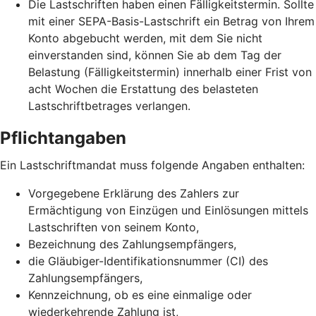
Die Lastschriften haben einen Fälligkeitstermin. Sollte
mit einer SEPA-Basis-Lastschrift ein Betrag von Ihrem
Konto abgebucht werden, mit dem Sie nicht
einverstanden sind, können Sie ab dem Tag der
Belastung (Fälligkeitstermin) innerhalb einer Frist von
acht Wochen die Erstattung des belasteten
Lastschriftbetrages verlangen.
Pflichtangaben
Ein Lastschriftmandat muss folgende Angaben enthalten:
Vorgegebene Erklärung des Zahlers zur
Ermächtigung von Einzügen und Einlösungen mittels
Lastschriften von seinem Konto,
Bezeichnung des Zahlungsempfängers,
die Gläubiger-Identifikationsnummer (CI) des
Zahlungsempfängers,
Kennzeichnung, ob es eine einmalige oder
wiederkehrende Zahlung ist,