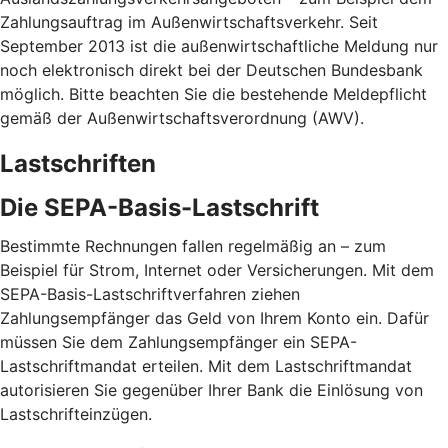
Zahlungsauftrag im Außenwirtschaftsverkehr. Seit
September 2013 ist die außenwirtschaftliche Meldung nur
noch elektronisch direkt bei der Deutschen Bundesbank
möglich. Bitte beachten Sie die bestehende Meldepflicht
gemäß der Außenwirtschaftsverordnung (AWV).
Lastschriften
Die SEPA-Basis-Lastschrift
Bestimmte Rechnungen fallen regelmäßig an – zum
Beispiel für Strom, Internet oder Versicherungen. Mit dem
SEPA-Basis-Lastschriftverfahren ziehen
Zahlungsempfänger das Geld von Ihrem Konto ein. Dafür
müssen Sie dem Zahlungsempfänger ein SEPA-
Lastschriftmandat erteilen. Mit dem Lastschriftmandat
autorisieren Sie gegenüber Ihrer Bank die Einlösung von
Lastschrifteinzügen.