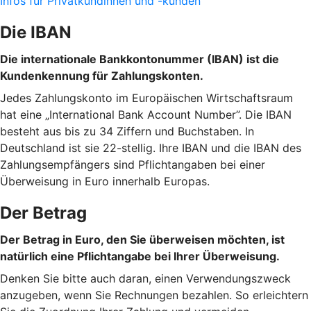
Infos für Privatkundinnen und -kunden
Die IBAN
Die internationale Bankkontonummer (IBAN) ist die
Kundenkennung für Zahlungskonten.
Jedes Zahlungskonto im Europäischen Wirtschaftsraum
hat eine „International Bank Account Number”. Die IBAN
besteht aus bis zu 34 Ziffern und Buchstaben. In
Deutschland ist sie 22-stellig. Ihre IBAN und die IBAN des
Zahlungsempfängers sind Pflichtangaben bei einer
Überweisung in Euro innerhalb Europas.
Der Betrag
Der Betrag in Euro, den Sie überweisen möchten, ist
natürlich eine Pflichtangabe bei Ihrer Überweisung.
Denken Sie bitte auch daran, einen Verwendungszweck
anzugeben, wenn Sie Rechnungen bezahlen. So erleichtern