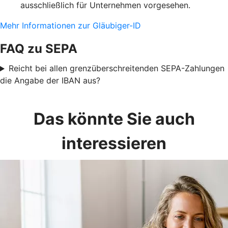
ausschließlich für Unternehmen vorgesehen.
Mehr Informationen zur Gläubiger-ID
FAQ zu SEPA
Reicht bei allen grenzüberschreitenden SEPA-Zahlungen
die Angabe der IBAN aus?
Das könnte Sie auch
interessieren