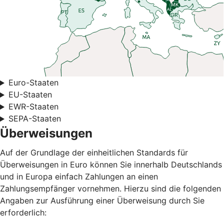
Euro-Staaten
EU-Staaten
EWR-Staaten
SEPA-Staaten
Überweisungen
Auf der Grundlage der einheitlichen Standards für
Überweisungen in Euro können Sie innerhalb Deutschlands
und in Europa einfach Zahlungen an einen
Zahlungsempfänger vornehmen. Hierzu sind die folgenden
Angaben zur Ausführung einer Überweisung durch Sie
erforderlich: