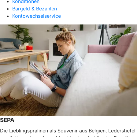
Konditionen
Bargeld & Bezahlen
Kontowechselservice
SEPA
Die Lieblingspralinen als Souvenir aus Belgien, Lederstiefel