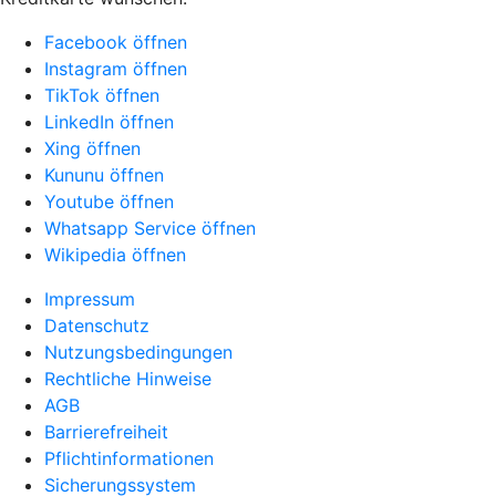
Facebook öffnen
Instagram öffnen
TikTok öffnen
LinkedIn öffnen
Xing öffnen
Kununu öffnen
Youtube öffnen
Whatsapp Service öffnen
Wikipedia öffnen
Impressum
Datenschutz
Nutzungsbedingungen
Rechtliche Hinweise
AGB
Barrierefreiheit
Pflichtinformationen
Sicherungssystem