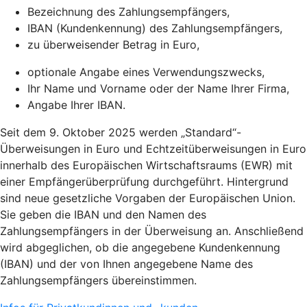
Bezeichnung des Zahlungsempfängers,
IBAN (Kundenkennung) des Zahlungsempfängers,
zu überweisender Betrag in Euro,
optionale Angabe eines Verwendungszwecks,
Ihr Name und Vorname oder der Name Ihrer Firma,
Angabe Ihrer IBAN.
Seit dem 9. Oktober 2025 werden „Standard“-
Überweisungen in Euro und Echtzeitüberweisungen in Euro
innerhalb des Europäischen Wirtschaftsraums (EWR) mit
einer Empfängerüberprüfung durchgeführt. Hintergrund
sind neue gesetzliche Vorgaben der Europäischen Union.
Sie geben die IBAN und den Namen des
Zahlungsempfängers in der Überweisung an. Anschließend
wird abgeglichen, ob die angegebene Kundenkennung
(IBAN) und der von Ihnen angegebene Name des
Zahlungsempfängers übereinstimmen.