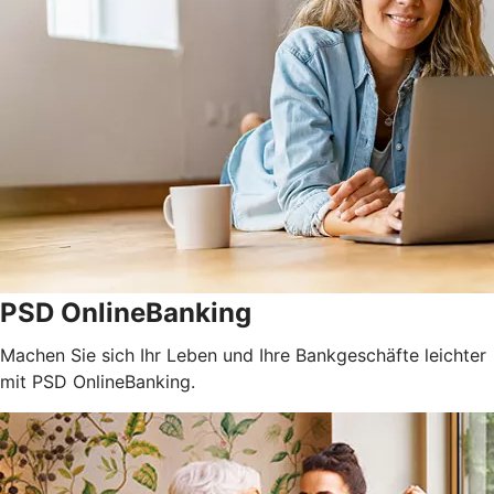
PSD OnlineBanking
Machen Sie sich Ihr Leben und Ihre Bankgeschäfte leichter
mit PSD OnlineBanking.