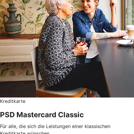
Kreditkarte
PSD Mastercard Classic
Für alle, die sich die Leistungen einer klassischen
Kreditkarte wünschen.