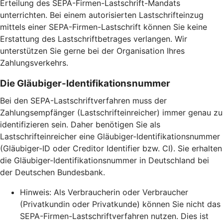
Erteilung des SEPA-Firmen-Lastschrift-Mandats
unterrichten. Bei einem autorisierten Lastschrifteinzug
mittels einer SEPA-Firmen-Lastschrift können Sie keine
Erstattung des Lastschriftbetrages verlangen. Wir
unterstützen Sie gerne bei der Organisation Ihres
Zahlungsverkehrs.
Die Gläubiger-Identifikationsnummer
Bei den SEPA-Lastschriftverfahren muss der
Zahlungsempfänger (Lastschrifteinreicher) immer genau zu
identifizieren sein. Daher benötigen Sie als
Lastschrifteinreicher eine Gläubiger-Identifikationsnummer
(Gläubiger-ID oder Creditor Identifier bzw. CI). Sie erhalten
die Gläubiger-Identifikationsnummer in Deutschland bei
der Deutschen Bundesbank.
Hinweis: Als Verbraucherin oder Verbraucher
(Privatkundin oder Privatkunde) können Sie nicht das
SEPA-Firmen-Lastschriftverfahren nutzen. Dies ist