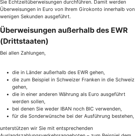
Sie Echtzeitüberweisungen durchführen. Damit werden
Überweisungen in Euro von Ihrem Girokonto innerhalb von
wenigen Sekunden ausgeführt.
Überweisungen außerhalb des EWR
(Drittstaaten)
Bei allen Zahlungen,
die in Länder außerhalb des EWR gehen,
die zum Beispiel in Schweizer Franken in die Schweiz
gehen,
die in einer anderen Währung als Euro ausgeführt
werden sollen,
bei denen Sie weder IBAN noch BIC verwenden,
für die Sonderwünsche bei der Ausführung bestehen,
unterstützen wir Sie mit entsprechenden
Auslandszahlungsverkehrsangeboten – zum Beispiel dem