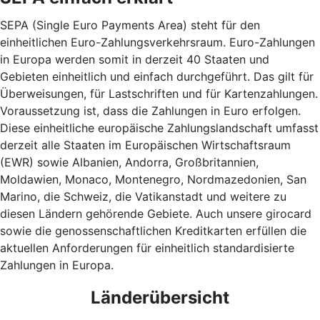
SEPA (Single Euro Payments Area) steht für den
einheitlichen Euro-Zahlungsverkehrsraum. Euro-Zahlungen
in Europa werden somit in derzeit 40 Staaten und
Gebieten einheitlich und einfach durchgeführt. Das gilt für
Überweisungen, für Lastschriften und für Kartenzahlungen.
Voraussetzung ist, dass die Zahlungen in Euro erfolgen.
Diese einheitliche europäische Zahlungslandschaft umfasst
derzeit alle Staaten im Europäischen Wirtschaftsraum
(EWR) sowie Albanien, Andorra, Großbritannien,
Moldawien, Monaco, Montenegro, Nordmazedonien, San
Marino, die Schweiz, die Vatikanstadt und weitere zu
diesen Ländern gehörende Gebiete. Auch unsere girocard
sowie die genossenschaftlichen Kreditkarten erfüllen die
aktuellen Anforderungen für einheitlich standardisierte
Zahlungen in Europa.
Länderübersicht