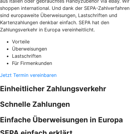
aus Italien oder gebrauchtes Handyzubehör via eBay. Wir
shoppen international. Und dank der SEPA-Zahlverfahren
sind europaweite Überweisungen, Lastschriften und
Kartenzahlungen denkbar einfach. SEPA hat den
Zahlungsverkehr in Europa vereinheitlicht.
Vorteile
Überweisungen
Lastschriften
Für Firmenkunden
Jetzt Termin vereinbaren
Einheitlicher Zahlungsverkehr
Schnelle Zahlungen
Einfache Überweisungen in Europa
SEPA einfach erklärt