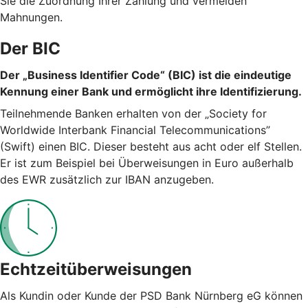
Sie die Zuordnung Ihrer Zahlung und vermeiden
Mahnungen.
Der BIC
Der „Business Identifier Code“ (BIC) ist die eindeutige
Kennung einer Bank und ermöglicht ihre Identifizierung.
Teilnehmende Banken erhalten von der „Society for
Worldwide Interbank Financial Telecommunications”
(Swift) einen BIC. Dieser besteht aus acht oder elf Stellen.
Er ist zum Beispiel bei Überweisungen in Euro außerhalb
des EWR zusätzlich zur IBAN anzugeben.
Echtzeitüberweisungen
Als Kundin oder Kunde der PSD Bank Nürnberg eG können