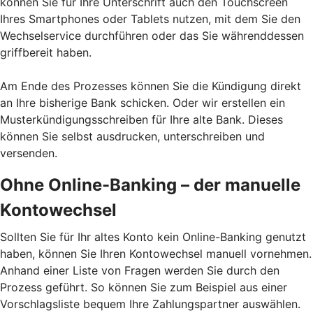
können Sie für Ihre Unterschrift auch den Touchscreen
Ihres Smartphones oder Tablets nutzen, mit dem Sie den
Wechselservice durchführen oder das Sie währenddessen
griffbereit haben.
Am Ende des Prozesses können Sie die Kündigung direkt
an Ihre bisherige Bank schicken. Oder wir erstellen ein
Musterkündigungsschreiben für Ihre alte Bank. Dieses
können Sie selbst ausdrucken, unterschreiben und
versenden.
Ohne Online-Banking – der manuelle
Kontowechsel
Sollten Sie für Ihr altes Konto kein Online-Banking genutzt
haben, können Sie Ihren Kontowechsel manuell vornehmen.
Anhand einer Liste von Fragen werden Sie durch den
Prozess geführt. So können Sie zum Beispiel aus einer
Vorschlagsliste bequem Ihre Zahlungspartner auswählen.