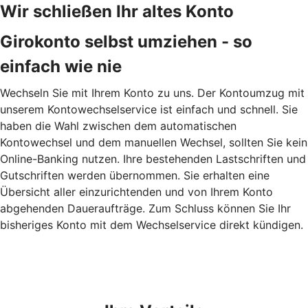
Wir schließen Ihr altes Konto
Girokonto selbst umziehen - so
einfach wie nie
Wechseln Sie mit Ihrem Konto zu uns. Der Kontoumzug mit
unserem Kontowechselservice ist einfach und schnell. Sie
haben die Wahl zwischen dem automatischen
Kontowechsel und dem manuellen Wechsel, sollten Sie kein
Online-Banking nutzen. Ihre bestehenden Lastschriften und
Gutschriften werden übernommen. Sie erhalten eine
Übersicht aller einzurichtenden und von Ihrem Konto
abgehenden Daueraufträge. Zum Schluss können Sie Ihr
bisheriges Konto mit dem Wechselservice direkt kündigen.