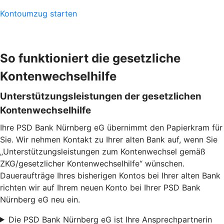
Kontoumzug starten
So funktioniert die gesetzliche
Kontenwechselhilfe
Unterstützungsleistungen der gesetzlichen
Kontenwechselhilfe
Ihre PSD Bank Nürnberg eG übernimmt den Papierkram für
Sie. Wir nehmen Kontakt zu Ihrer alten Bank auf, wenn Sie
„Unterstützungsleistungen zum Kontenwechsel gemäß
ZKG/gesetzlicher Kontenwechselhilfe“ wünschen.
Daueraufträge Ihres bisherigen Kontos bei Ihrer alten Bank
richten wir auf Ihrem neuen Konto bei Ihrer PSD Bank
Nürnberg eG neu ein.
Die PSD Bank Nürnberg eG ist Ihre Ansprechpartnerin