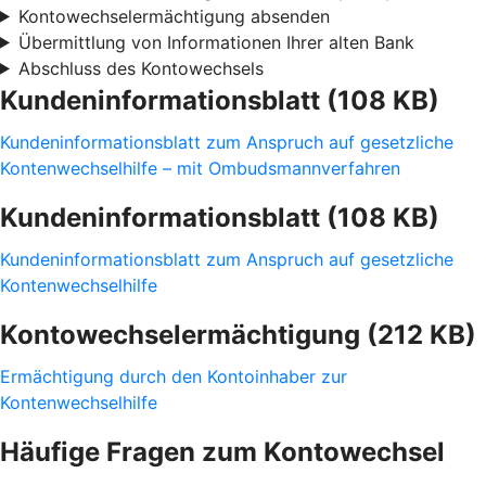
Kontowechselermächtigung absenden
Übermittlung von Informationen Ihrer alten Bank
Abschluss des Kontowechsels
Kundeninformationsblatt (108 KB)
Kundeninformationsblatt zum Anspruch auf gesetzliche
Kontenwechselhilfe – mit Ombudsmannverfahren
Kundeninformationsblatt (108 KB)
Kundeninformationsblatt zum Anspruch auf gesetzliche
Kontenwechselhilfe
Kontowechselermächtigung (212 KB)
Ermächtigung durch den Kontoinhaber zur
Kontenwechselhilfe
Häufige Fragen zum Kontowechsel