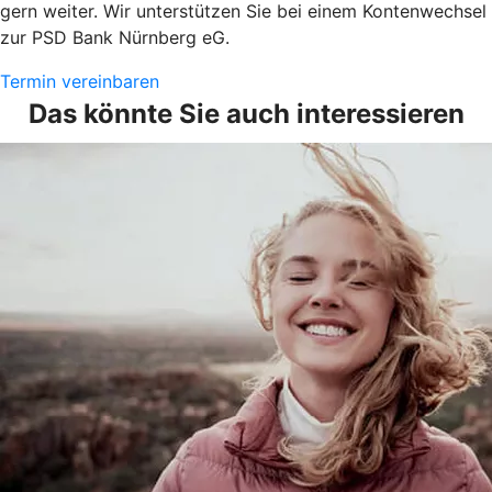
gern weiter. Wir unterstützen Sie bei einem Kontenwechsel
zur PSD Bank Nürnberg eG.
Termin vereinbaren
Das könnte Sie auch interessieren