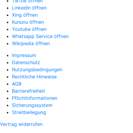
TikTok öffnen
LinkedIn öffnen
Xing öffnen
Kununu öffnen
Youtube öffnen
Whatsapp Service öffnen
Wikipedia öffnen
Impressum
Datenschutz
Nutzungsbedingungen
Rechtliche Hinweise
AGB
Barrierefreiheit
Pflichtinformationen
Sicherungssystem
Streitbeilegung
Vertrag widerrufen