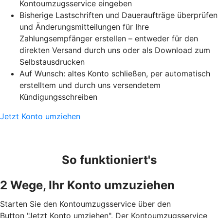
Kontoumzugsservice eingeben
Bisherige Lastschriften und Daueraufträge überprüfen
und Änderungsmitteilungen für Ihre
Zahlungsempfänger erstellen – entweder für den
direkten Versand durch uns oder als Download zum
Selbstausdrucken
Auf Wunsch: altes Konto schließen, per automatisch
erstelltem und durch uns versendetem
Kündigungsschreiben
Jetzt Konto umziehen
So funktioniert's
2 Wege, Ihr Konto umzuziehen
Starten Sie den Kontoumzugsservice über den
Button "Jetzt Konto umziehen". Der Kontoumzugsservice