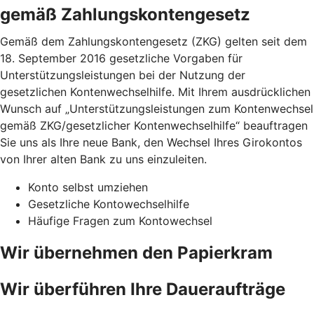
gemäß Zahlungskontengesetz
Gemäß dem Zahlungskontengesetz (ZKG) gelten seit dem
18. September 2016 gesetzliche Vorgaben für
Unterstützungsleistungen bei der Nutzung der
gesetzlichen Kontenwechselhilfe. Mit Ihrem ausdrücklichen
Wunsch auf „Unterstützungsleistungen zum Kontenwechsel
gemäß ZKG/gesetzlicher Kontenwechselhilfe“ beauftragen
Sie uns als Ihre neue Bank, den Wechsel Ihres Girokontos
von Ihrer alten Bank zu uns einzuleiten.
Konto selbst umziehen
Gesetzliche Kontowechselhilfe
Häufige Fragen zum Kontowechsel
Wir übernehmen den Papierkram
Wir überführen Ihre Daueraufträge