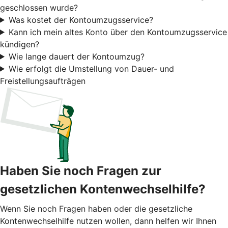
geschlossen wurde?
Was kostet der Kontoumzugsservice?
Kann ich mein altes Konto über den Kontoumzugsservice
kündigen?
Wie lange dauert der Kontoumzug?
Wie erfolgt die Umstellung von Dauer- und
Freistellungsaufträgen
Haben Sie noch Fragen zur
gesetzlichen Kontenwechselhilfe?
Wenn Sie noch Fragen haben oder die gesetzliche
Kontenwechselhilfe nutzen wollen, dann helfen wir Ihnen