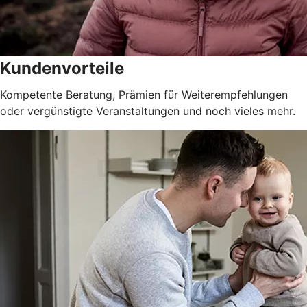
Kundenvorteile
Kompetente Beratung, Prämien für Weiterempfehlungen
oder vergünstigte Veranstaltungen und noch vieles mehr.