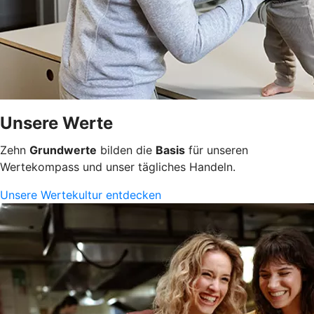
Unsere Werte
Zehn
Grundwerte
bilden die
Basis
für unseren
Wertekompass und unser tägliches Handeln.
Unsere Wertekultur entdecken