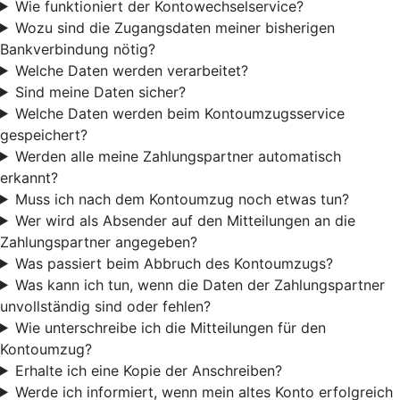
Wie funktioniert der Kontowechselservice?
Wozu sind die Zugangsdaten meiner bisherigen
Bankverbindung nötig?
Welche Daten werden verarbeitet?
Sind meine Daten sicher?
Welche Daten werden beim Kontoumzugsservice
gespeichert?
Werden alle meine Zahlungspartner automatisch
erkannt?
Muss ich nach dem Kontoumzug noch etwas tun?
Wer wird als Absender auf den Mitteilungen an die
Zahlungspartner angegeben?
Was passiert beim Abbruch des Kontoumzugs?
Was kann ich tun, wenn die Daten der Zahlungspartner
unvollständig sind oder fehlen?
Wie unterschreibe ich die Mitteilungen für den
Kontoumzug?
Erhalte ich eine Kopie der Anschreiben?
Werde ich informiert, wenn mein altes Konto erfolgreich