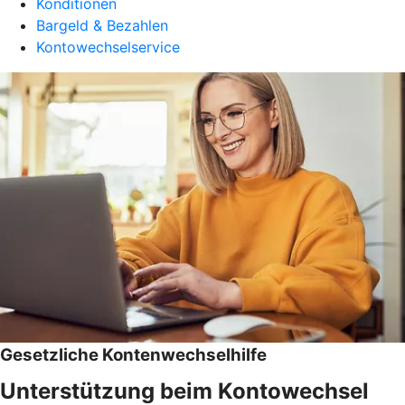
Konditionen
Bargeld & Bezahlen
Kontowechselservice
Gesetzliche Kontenwechselhilfe
Unterstützung beim Kontowechsel