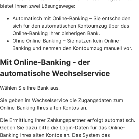
bietet Ihnen zwei Lösungswege:
Automatisch mit Online-Banking – Sie entscheiden
sich für den automatischen Kontoumzug über das
Online-Banking Ihrer bisherigen Bank.
Ohne Online-Banking – Sie nutzen kein Online-
Banking und nehmen den Kontoumzug manuell vor.
Mit Online-Banking - der
automatische Wechselservice
Wählen Sie Ihre Bank aus.
Sie geben im Wechselservice die Zugangsdaten zum
Online-Banking Ihres alten Kontos an.
Die Ermittlung Ihrer Zahlungspartner erfolgt automatisch.
Geben Sie dazu bitte die Login-Daten für das Online-
Banking Ihres alten Kontos an. Das System des