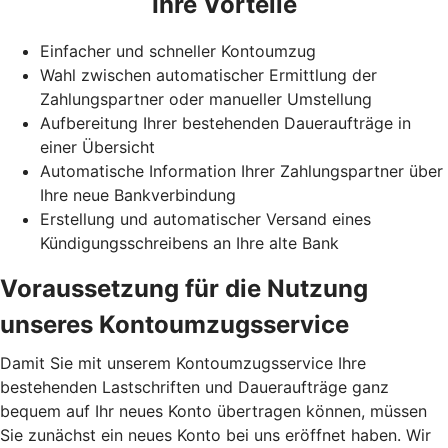
Ihre Vorteile
Einfacher und schneller Kontoumzug
Wahl zwischen automatischer Ermittlung der
Zahlungspartner oder manueller Umstellung
Aufbereitung Ihrer bestehenden Daueraufträge in
einer Übersicht
Automatische Information Ihrer Zahlungspartner über
Ihre neue Bankverbindung
Erstellung und automatischer Versand eines
Kündigungsschreibens an Ihre alte Bank
Voraussetzung für die Nutzung
unseres Kontoumzugsservice
Damit Sie mit unserem Kontoumzugsservice Ihre
bestehenden Lastschriften und Daueraufträge ganz
bequem auf Ihr neues Konto übertragen können, müssen
Sie zunächst ein neues Konto bei uns eröffnet haben. Wir