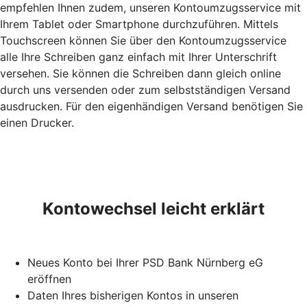
empfehlen Ihnen zudem, unseren Kontoumzugsservice mit
Ihrem Tablet oder Smartphone durchzuführen. Mittels
Touchscreen können Sie über den Kontoumzugsservice
alle Ihre Schreiben ganz einfach mit Ihrer Unterschrift
versehen. Sie können die Schreiben dann gleich online
durch uns versenden oder zum selbstständigen Versand
ausdrucken. Für den eigenhändigen Versand benötigen Sie
einen Drucker.
Kontowechsel leicht erklärt
Neues Konto bei Ihrer PSD Bank Nürnberg eG
eröffnen
Daten Ihres bisherigen Kontos in unseren