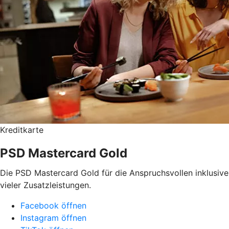
Kreditkarte
PSD Mastercard Gold
Die PSD Mastercard Gold für die Anspruchsvollen inklusive
vieler Zusatzleistungen.
Facebook öffnen
Instagram öffnen