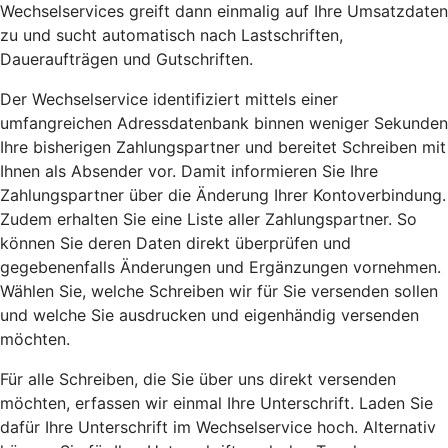
Wechselservices greift dann einmalig auf Ihre Umsatzdaten
zu und sucht automatisch nach Lastschriften,
Daueraufträgen und Gutschriften.
Der Wechselservice identifiziert mittels einer
umfangreichen Adressdatenbank binnen weniger Sekunden
Ihre bisherigen Zahlungspartner und bereitet Schreiben mit
Ihnen als Absender vor. Damit informieren Sie Ihre
Zahlungspartner über die Änderung Ihrer Kontoverbindung.
Zudem erhalten Sie eine Liste aller Zahlungspartner. So
können Sie deren Daten direkt überprüfen und
gegebenenfalls Änderungen und Ergänzungen vornehmen.
Wählen Sie, welche Schreiben wir für Sie versenden sollen
und welche Sie ausdrucken und eigenhändig versenden
möchten.
Für alle Schreiben, die Sie über uns direkt versenden
möchten, erfassen wir einmal Ihre Unterschrift. Laden Sie
dafür Ihre Unterschrift im Wechselservice hoch. Alternativ