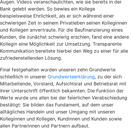
Augen. Videos veranschaulichten, wie sie bereits in der
Bank gelebt werden. So bewies ein Kollege
beispielsweise Ehrlichkeit, als er sich während einer
schwierigen Zeit in seinem Privatleben seinen Kolleginnen
und Kollegen anvertraute. Für die Baufinanzierung eines
Kunden, die zunächst schwierig erschien, fand eine andere
Kollegin eine Möglichkeit zur Umsetzung. Transparente
Kommunikation bereitete hierbei den Weg zu einer für alle
zufriedenstellenden Lösung.
Final festgehalten wurden unseren zehn Grundwerte
schließlich in unserer
Grundwerteerklärung
, zu der sich
Mitarbeitende, Vorstand, Aufsichtsrat und Betriebsrat mit
ihrer Unterschrift öffentlich bekannten. Die Funktion der
Werte wurde uns allen bei der feierlichen Verabschiedung
bestätigt: Sie bilden das Fundament, auf dem unser
alltägliches Handeln und unser Umgang mit unseren
Kolleginnen und Kollegen, Kundinnen und Kunden sowie
allen Partnerinnen und Partnern aufbaut.