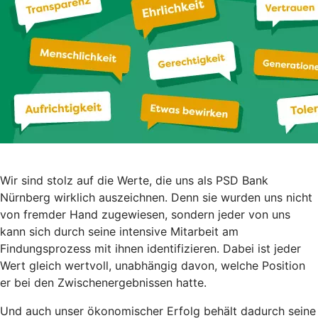
Wir sind stolz auf die Werte, die uns als PSD Bank
Nürnberg wirklich auszeichnen. Denn sie wurden uns nicht
von fremder Hand zugewiesen, sondern jeder von uns
kann sich durch seine intensive Mitarbeit am
Findungsprozess mit ihnen identifizieren. Dabei ist jeder
Wert gleich wertvoll, unabhängig davon, welche Position
er bei den Zwischenergebnissen hatte.
Und auch unser ökonomischer Erfolg behält dadurch seine