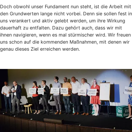
Doch obwohl unser Fundament nun steht, ist die Arbeit mit
den Grundwerten lange nicht vorbei. Denn sie sollen fest in
uns verankert und aktiv gelebt werden, um ihre Wirkung
dauerhaft zu entfalten. Dazu gehört auch, dass wir mit
ihnen navigieren, wenn es mal stürmischer wird. Wir freuen
uns schon auf die kommenden Maßnahmen, mit denen wir
genau dieses Ziel erreichen werden.