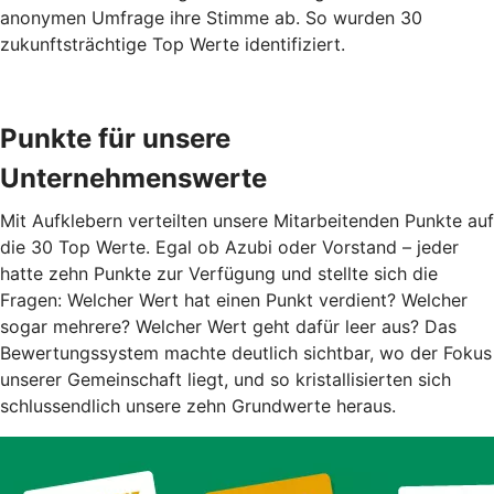
anonymen Umfrage ihre Stimme ab. So wurden 30
zukunftsträchtige Top Werte identifiziert.
Punkte für unsere
Unternehmenswerte
Mit Aufklebern verteilten unsere Mitarbeitenden Punkte auf
die 30 Top Werte. Egal ob Azubi oder Vorstand – jeder
hatte zehn Punkte zur Verfügung und stellte sich die
Fragen: Welcher Wert hat einen Punkt verdient? Welcher
sogar mehrere? Welcher Wert geht dafür leer aus? Das
Bewertungssystem machte deutlich sichtbar, wo der Fokus
unserer Gemeinschaft liegt, und so kristallisierten sich
schlussendlich unsere zehn Grundwerte heraus.