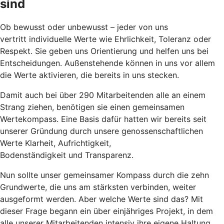
sind
Ob bewusst oder unbewusst – jeder von uns
vertritt individuelle Werte wie Ehrlichkeit, Toleranz oder
Respekt. Sie geben uns Orientierung und helfen uns bei
Entscheidungen. Außenstehende können in uns vor allem
die Werte aktivieren, die bereits in uns stecken.
Damit auch bei über 290 Mitarbeitenden alle an einem
Strang ziehen, benötigen sie einen gemeinsamen
Wertekompass. Eine Basis dafür hatten wir bereits seit
unserer Gründung durch unsere genossenschaftlichen
Werte Klarheit, Aufrichtigkeit,
Bodenständigkeit und Transparenz.
Nun sollte unser gemeinsamer Kompass durch die zehn
Grundwerte, die uns am stärksten verbinden, weiter
ausgeformt werden. Aber welche Werte sind das? Mit
dieser Frage begann ein über einjähriges Projekt, in dem
alle unserer Mitarbeitenden intensiv ihre eigene Haltung