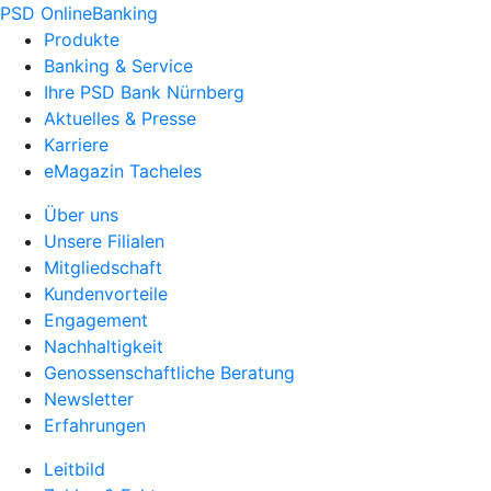
PSD OnlineBanking
Produkte
Banking & Service
Ihre PSD Bank Nürnberg
Aktuelles & Presse
Karriere
eMagazin Tacheles
Über uns
Unsere Filialen
Mitgliedschaft
Kundenvorteile
Engagement
Nachhaltigkeit
Genossenschaftliche Beratung
Newsletter
Erfahrungen
Leitbild