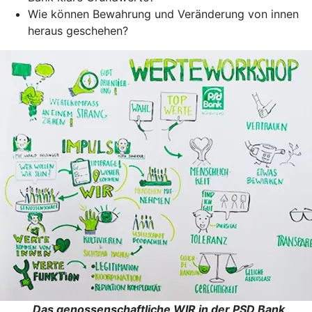
Wie können Bewahrung und Veränderung von innen
heraus geschehen?
„Das genossenschaftliche WIR in der PSD Bank