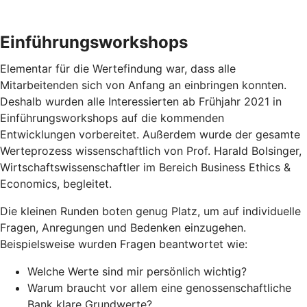
Einführungsworkshops
Elementar für die Wertefindung war, dass alle
Mitarbeitenden sich von Anfang an einbringen konnten.
Deshalb wurden alle Interessierten ab Frühjahr 2021 in
Einführungsworkshops auf die kommenden
Entwicklungen vorbereitet. Außerdem wurde der gesamte
Werteprozess wissenschaftlich von Prof. Harald Bolsinger,
Wirtschaftswissenschaftler im Bereich Business Ethics &
Economics, begleitet.
Die kleinen Runden boten genug Platz, um auf individuelle
Fragen, Anregungen und Bedenken einzugehen.
Beispielsweise wurden Fragen beantwortet wie:
Welche Werte sind mir persönlich wichtig?
Warum braucht vor allem eine genossenschaftliche
Bank klare Grundwerte?