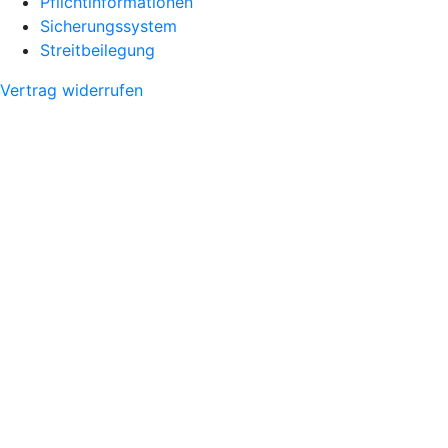
Pflichtinformationen
Sicherungssystem
Streitbeilegung
Vertrag widerrufen