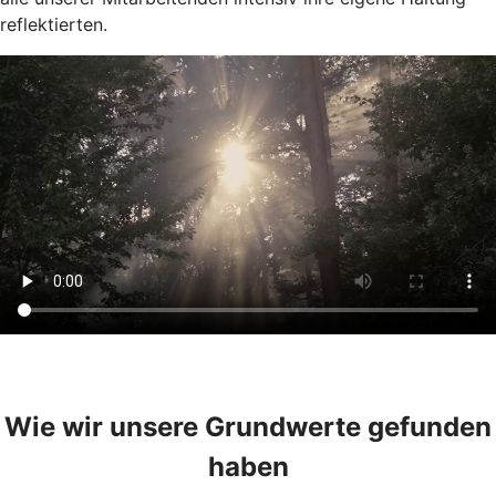
reflektierten.
Wie wir unsere Grundwerte gefunden
haben