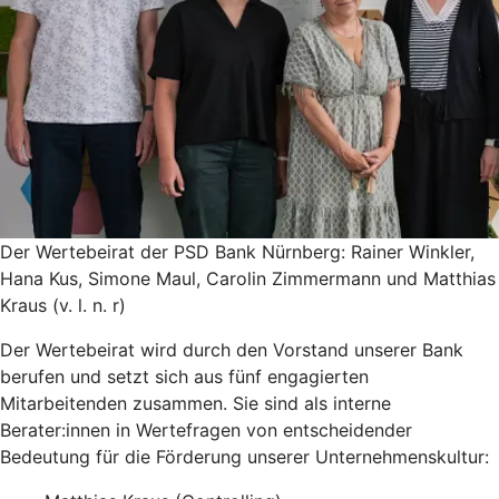
Der Wertebeirat der PSD Bank Nürnberg: Rainer Winkler,
Hana Kus, Simone Maul, Carolin Zimmermann und Matthias
Kraus (v. l. n. r)
Der Wertebeirat wird durch den Vorstand unserer Bank
berufen und setzt sich aus fünf engagierten
Mitarbeitenden zusammen. Sie sind als interne
Berater:innen in Wertefragen von entscheidender
Bedeutung für die Förderung unserer Unternehmenskultur: