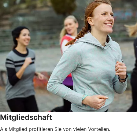
Mitgliedschaft
Als Mitglied profitieren Sie von vielen Vorteilen.