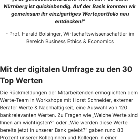
Nürnberg ist quicklebendig. Auf der Basis konnten wir
gemeinsam ihr einzigartiges Werteportfolio neu
entdecken!”
- Prof. Harald Bolsinger, Wirtschaftswissenschaftler im
Bereich Business Ethics & Economics
Mit der digitalen Umfrage zu den 30
Top Werten
Die Rückmeldungen der Mitarbeitenden ermöglichten dem
Werte-Team in Workshops mit Horst Schneider, externer
Berater Werte & Nachhaltigkeit, eine Auswahl von 120
bankrelevanten Werten. Zu Fragen wie „Welche Werte sind
Ihnen am wichtigsten?“ oder „Wie werden diese Werte
bereits jetzt in unserer Bank gelebt?“ gaben rund 83
Prozent unserer Kolleginnen und Kollegen in einer