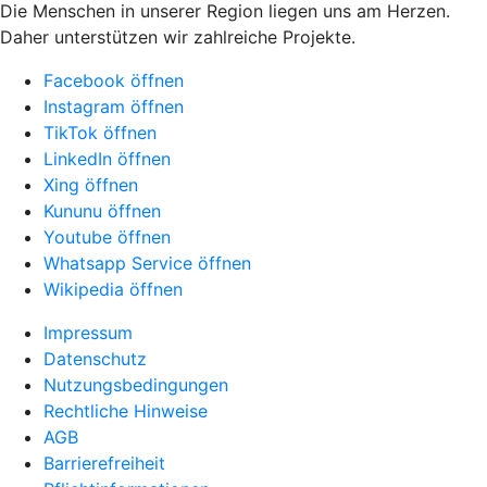
Die Menschen in unserer Region liegen uns am Herzen.
Daher unterstützen wir zahlreiche Projekte.
Facebook öffnen
Instagram öffnen
TikTok öffnen
LinkedIn öffnen
Xing öffnen
Kununu öffnen
Youtube öffnen
Whatsapp Service öffnen
Wikipedia öffnen
Impressum
Datenschutz
Nutzungsbedingungen
Rechtliche Hinweise
AGB
Barrierefreiheit