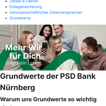
Zahlen & Fakten
Einlagensicherung
Genossenschaftliches Datenversprechen
Grundwerte
Grundwerte der PSD Bank
Nürnberg
Warum uns Grundwerte so wichtig