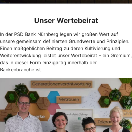
Unser Wertebeirat
In der PSD Bank Nürnberg legen wir großen Wert auf
unsere gemeinsam definierten Grundwerte und Prinzipien.
Einen maßgeblichen Beitrag zu deren Kultivierung und
Weiterentwicklung leistet unser Wertebeirat – ein Gremium,
das in dieser Form einzigartig innerhalb der
Bankenbranche ist.