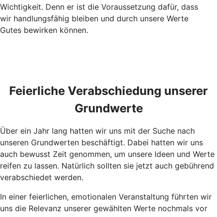
Wichtigkeit. Denn er ist die Voraussetzung dafür, dass
wir handlungsfähig bleiben und durch unsere Werte
Gutes bewirken können.
Feierliche Verabschiedung unserer
Grundwerte
Über ein Jahr lang hatten wir uns mit der Suche nach
unseren Grundwerten beschäftigt. Dabei hatten wir uns
auch bewusst Zeit genommen, um unsere Ideen und Werte
reifen zu lassen. Natürlich sollten sie jetzt auch gebührend
verabschiedet werden.
In einer feierlichen, emotionalen Veranstaltung führten wir
uns die Relevanz unserer gewählten Werte nochmals vor