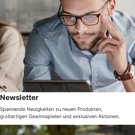
Newsletter
Spannende Neuigkeiten zu neuen Produkten,
großartigen Gewinnspielen und exklusiven Aktionen.