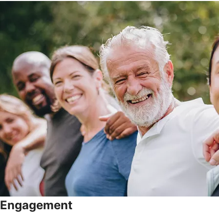
Engagement