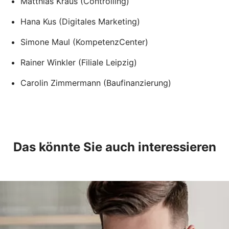
Matthias Kraus (Controlling)
Hana Kus (Digitales Marketing)
Simone Maul (KompetenzCenter)
Rainer Winkler (Filiale Leipzig)
Carolin Zimmermann (Baufinanzierung)
Das könnte Sie auch interessieren