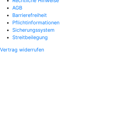
Rechtliche Hinweise
AGB
Barrierefreiheit
Pflichtinformationen
Sicherungssystem
Streitbeilegung
Vertrag widerrufen