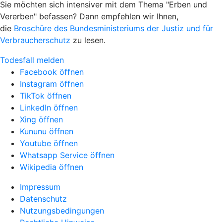
Sie möchten sich intensiver mit dem Thema "Erben und
Vererben" befassen? Dann empfehlen wir Ihnen,
die
Broschüre des Bundesministeriums der Justiz und für
Verbraucherschutz
zu lesen.
Todesfall melden
Facebook öffnen
Instagram öffnen
TikTok öffnen
LinkedIn öffnen
Xing öffnen
Kununu öffnen
Youtube öffnen
Whatsapp Service öffnen
Wikipedia öffnen
Impressum
Datenschutz
Nutzungsbedingungen