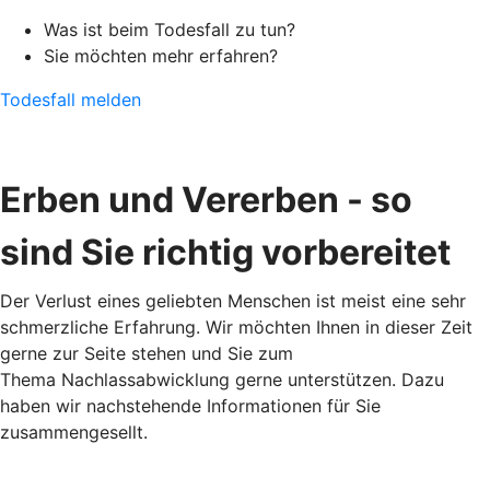
Was ist beim Todesfall zu tun?
Sie möchten mehr erfahren?
Todesfall melden
Erben und Vererben - so
sind Sie richtig vorbereitet
Der Verlust eines geliebten Menschen ist meist eine sehr
schmerzliche Erfahrung. Wir möchten Ihnen in dieser Zeit
gerne zur Seite stehen und Sie zum
Thema Nachlassabwicklung gerne unterstützen. Dazu
haben wir nachstehende Informationen für Sie
zusammengesellt.