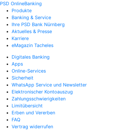
PSD OnlineBanking
Produkte
Banking & Service
Ihre PSD Bank Nürnberg
Aktuelles & Presse
Karriere
eMagazin Tacheles
Digitales Banking
Apps
Online-Services
Sicherheit
WhatsApp Service und Newsletter
Elektronischer Kontoauszug
Zahlungsschwierigkeiten
Limitübersicht
Erben und Vererben
FAQ
Vertrag widerrufen