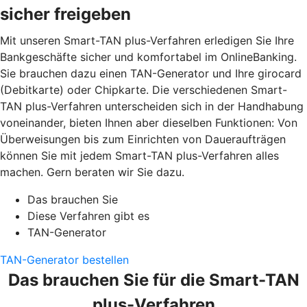
sicher freigeben
Mit unseren Smart-TAN plus-Verfahren erledigen Sie Ihre
Bankgeschäfte sicher und komfortabel im OnlineBanking.
Sie brauchen dazu einen TAN-Generator und Ihre girocard
(Debitkarte) oder Chipkarte. Die verschiedenen Smart-
TAN plus-Verfahren unterscheiden sich in der Handhabung
voneinander, bieten Ihnen aber dieselben Funktionen: Von
Überweisungen bis zum Einrichten von Daueraufträgen
können Sie mit jedem Smart-TAN plus-Verfahren alles
machen. Gern beraten wir Sie dazu.
Das brauchen Sie
Diese Verfahren gibt es
TAN-Generator
TAN-Generator bestellen
Das brauchen Sie für die Smart-TAN
plus-Verfahren