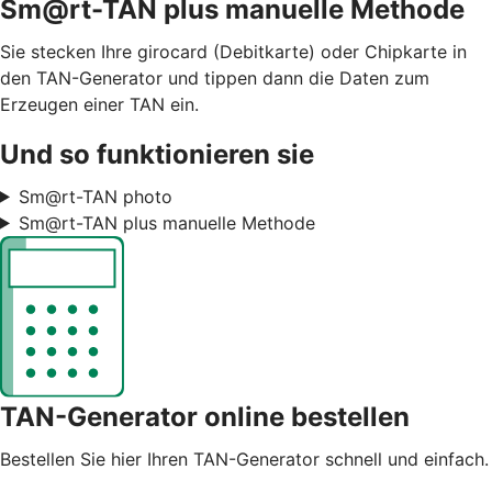
Sm@rt-TAN plus manuelle Methode
Sie stecken Ihre girocard (Debitkarte) oder Chipkarte in
den TAN-Generator und tippen dann die Daten zum
Erzeugen einer TAN ein.
Und so funktionieren sie
Sm@rt-TAN photo
Sm@rt-TAN plus manuelle Methode
TAN-Generator online bestellen
Bestellen Sie hier Ihren TAN-Generator schnell und einfach.