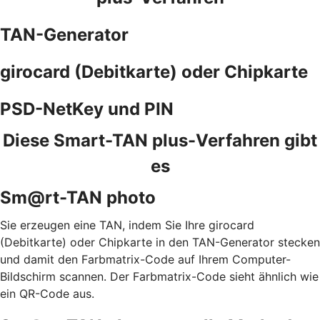
TAN-Generator
girocard (Debitkarte) oder Chipkarte
PSD-NetKey und PIN
Diese Smart-TAN plus-Verfahren gibt
es
Sm@rt-TAN photo
Sie erzeugen eine TAN, indem Sie Ihre girocard
(Debitkarte) oder Chipkarte in den TAN-Generator stecken
und damit den Farbmatrix-Code auf Ihrem Computer-
Bildschirm scannen. Der Farbmatrix-Code sieht ähnlich wie
ein QR-Code aus.