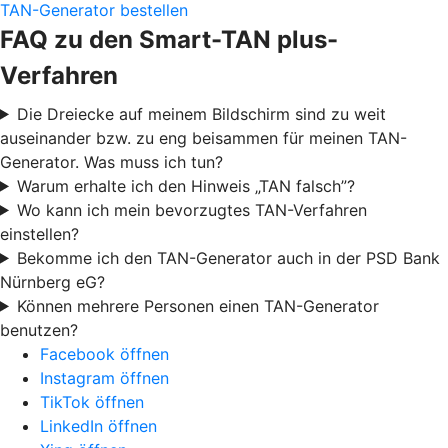
TAN-Generator bestellen
FAQ zu den Smart-TAN plus-
Verfahren
Die Dreiecke auf meinem Bildschirm sind zu weit
auseinander bzw. zu eng beisammen für meinen TAN-
Generator. Was muss ich tun?
Warum erhalte ich den Hinweis „TAN falsch”?
Wo kann ich mein bevorzugtes TAN-Verfahren
einstellen?
Bekomme ich den TAN-Generator auch in der PSD Bank
Nürnberg eG?
Können mehrere Personen einen TAN-Generator
benutzen?
Facebook öffnen
Instagram öffnen
TikTok öffnen
LinkedIn öffnen