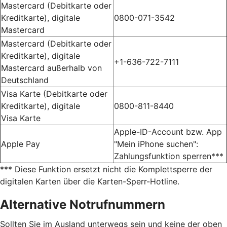
Mastercard (Debitkarte oder
Kreditkarte), digitale
0800-071-3542
Mastercard
Mastercard (Debitkarte oder
Kreditkarte), digitale
+1-636-722-7111
Mastercard außerhalb von
Deutschland
Visa Karte (Debitkarte oder
Kreditkarte), digitale
0800-811-8440
Visa Karte
Apple-ID-Account bzw. App
Apple Pay
"Mein iPhone suchen":
Zahlungsfunktion sperren***
*** Diese Funktion ersetzt nicht die Komplettsperre der
digitalen Karten über die Karten-Sperr-Hotline.
Alternative Notrufnummern
Sollten Sie im Ausland unterwegs sein und keine der oben