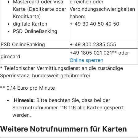
Mastercard oder Visa
erreichen oder
Karte (Debitkarte oder
Verbindungsschwierigkeiten
Kreditkarte)
haben:
digitale Karten
+ 49 30 40 50 40 50
PSD OnlineBanking
PSD OnlineBanking
+ 49 800 2385 555
+49 1805 021 021** oder
girocard
Online sperren
* Telefonischer Vermittlungsdienst an die zuständige
Sperrinstanz; bundesweit gebührenfrei
** 0,14 Euro pro Minute
Hinweis:
Bitte beachten Sie, dass bei der
Sperrnotrufnummer 116 116 alle Karten gesperrt
werden.
Weitere Notrufnummern für Karten