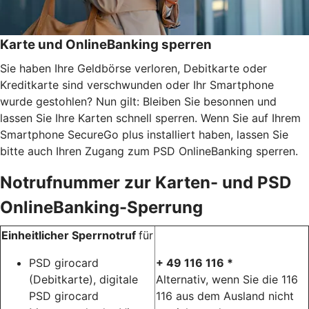
Karte und OnlineBanking sperren
Sie haben Ihre Geldbörse verloren, Debitkarte oder
Kreditkarte sind verschwunden oder Ihr Smartphone
wurde gestohlen? Nun gilt: Bleiben Sie besonnen und
lassen Sie Ihre Karten schnell sperren. Wenn Sie auf Ihrem
Smartphone SecureGo plus installiert haben, lassen Sie
bitte auch Ihren Zugang zum PSD OnlineBanking sperren.
Notrufnummer zur Karten- und PSD
OnlineBanking-Sperrung
Einheitlicher Sperrnotruf
für
PSD girocard
+ 49 116 116 *
(Debitkarte), digitale
Alternativ, wenn Sie die 116
PSD girocard
116 aus dem Ausland nicht