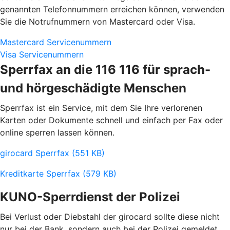
genannten Telefonnummern erreichen können, verwenden
Sie die Notrufnummern von Mastercard oder Visa.
Mastercard Servicenummern
Visa Servicenummern
Sperrfax an die 116 116 für sprach-
und hörgeschädigte Menschen
Sperrfax ist ein Service, mit dem Sie Ihre verlorenen
Karten oder Dokumente schnell und einfach per Fax oder
online sperren lassen können.
girocard Sperrfax (551 KB)
Kreditkarte Sperrfax (579 KB)
KUNO-Sperrdienst der Polizei
Bei Verlust oder Diebstahl der girocard sollte diese nicht
nur bei der Bank, sondern auch bei der Polizei gemeldet