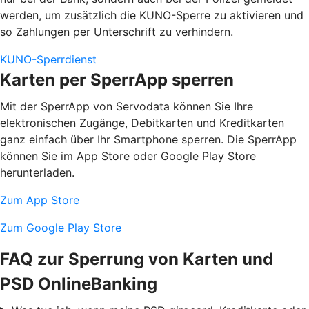
werden, um zusätzlich die KUNO-Sperre zu aktivieren und
so Zahlungen per Unterschrift zu verhindern.
KUNO-Sperrdienst
Karten per SperrApp sperren
Mit der SperrApp von Servodata können Sie Ihre
elektronischen Zugänge, Debitkarten und Kreditkarten
ganz einfach über Ihr Smartphone sperren. Die SperrApp
können Sie im App Store oder Google Play Store
herunterladen.
Zum App Store
Zum Google Play Store
FAQ zur Sperrung von Karten und
PSD OnlineBanking