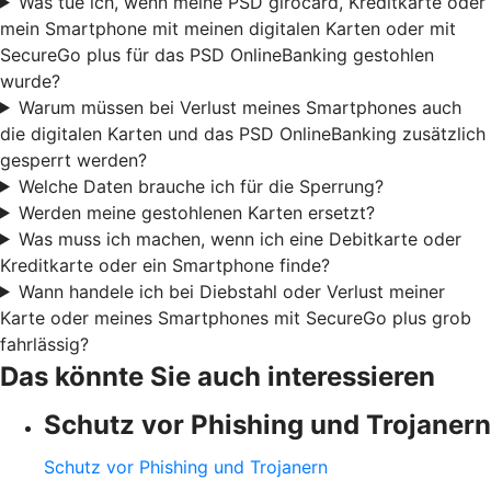
Was tue ich, wenn meine PSD girocard, Kreditkarte oder
mein Smartphone mit meinen digitalen Karten oder mit
SecureGo plus für das PSD OnlineBanking gestohlen
wurde?
Warum müssen bei Verlust meines Smartphones auch
die digitalen Karten und das PSD OnlineBanking zusätzlich
gesperrt werden?
Welche Daten brauche ich für die Sperrung?
Werden meine gestohlenen Karten ersetzt?
Was muss ich machen, wenn ich eine Debitkarte oder
Kreditkarte oder ein Smartphone finde?
Wann handele ich bei Diebstahl oder Verlust meiner
Karte oder meines Smartphones mit SecureGo plus grob
fahrlässig?
Das könnte Sie auch interessieren
Schutz vor Phishing und Trojanern
Schutz vor Phishing und Trojanern