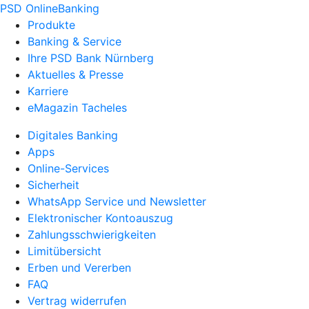
PSD OnlineBanking
Produkte
Banking & Service
Ihre PSD Bank Nürnberg
Aktuelles & Presse
Karriere
eMagazin Tacheles
Digitales Banking
Apps
Online-Services
Sicherheit
WhatsApp Service und Newsletter
Elektronischer Kontoauszug
Zahlungsschwierigkeiten
Limitübersicht
Erben und Vererben
FAQ
Vertrag widerrufen