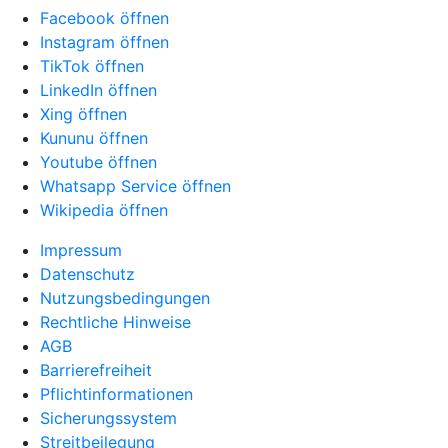
Facebook öffnen
Instagram öffnen
TikTok öffnen
LinkedIn öffnen
Xing öffnen
Kununu öffnen
Youtube öffnen
Whatsapp Service öffnen
Wikipedia öffnen
Impressum
Datenschutz
Nutzungsbedingungen
Rechtliche Hinweise
AGB
Barrierefreiheit
Pflichtinformationen
Sicherungssystem
Streitbeilegung