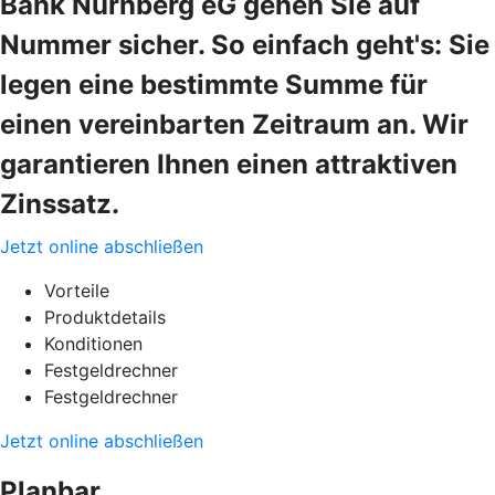
Bank Nürnberg eG gehen Sie auf
Nummer sicher. So einfach geht's: Sie
legen eine bestimmte Summe für
einen vereinbarten Zeitraum an. Wir
garantieren Ihnen einen attraktiven
Zinssatz.
Jetzt online abschließen
Vorteile
Produktdetails
Konditionen
Festgeldrechner
Festgeldrechner
Jetzt online abschließen
Planbar