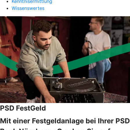
Kenntnisermittlung
Wissenswertes
PSD FestGeld
Mit einer Festgeldanlage bei Ihrer PSD