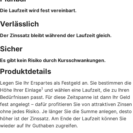
Die Laufzeit wird fest vereinbart.
Verlässlich
Der Zinssatz bleibt während der Laufzeit gleich.
Sicher
Es gibt kein Risiko durch Kursschwankungen.
Produktdetails
Legen Sie Ihr Erspartes als Festgeld an. Sie bestimmen die
1
Höhe Ihrer Einlage
und wählen eine Laufzeit, die zu Ihren
Bedürfnissen passt. Für diese Zeitspanne ist dann Ihr Geld
fest angelegt – dafür profitieren Sie von attraktiven Zinsen
ohne jedes Risiko. Je länger Sie die Summe anlegen, desto
höher ist der Zinssatz. Am Ende der Laufzeit können Sie
wieder auf Ihr Guthaben zugreifen.