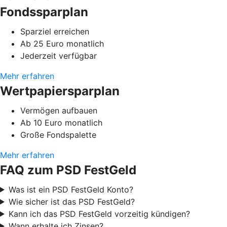
Fondssparplan
Sparziel erreichen
Ab 25 Euro monatlich
Jederzeit verfügbar
Mehr erfahren
Wertpapiersparplan
Vermögen aufbauen
Ab 10 Euro monatlich
Große Fondspalette
Mehr erfahren
FAQ zum PSD FestGeld
Was ist ein PSD FestGeld Konto?
Wie sicher ist das PSD FestGeld?
Kann ich das PSD FestGeld vorzeitig kündigen?
Wann erhalte ich Zinsen?