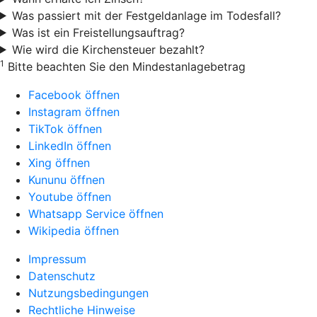
Was passiert mit der Festgeldanlage im Todesfall?
Was ist ein Freistellungsauftrag?
Wie wird die Kirchensteuer bezahlt?
1
Bitte beachten Sie den Mindestanlagebetrag
Facebook öffnen
Instagram öffnen
TikTok öffnen
LinkedIn öffnen
Xing öffnen
Kununu öffnen
Youtube öffnen
Whatsapp Service öffnen
Wikipedia öffnen
Impressum
Datenschutz
Nutzungsbedingungen
Rechtliche Hinweise