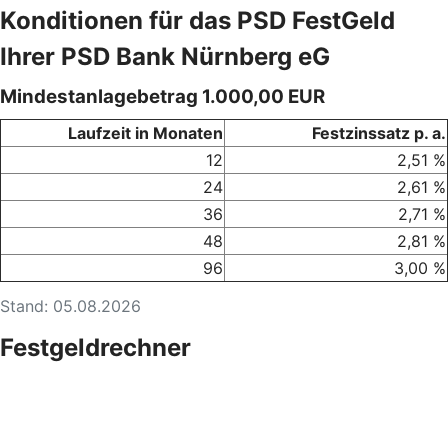
Konditionen für das PSD FestGeld
Ihrer PSD Bank Nürnberg eG
Mindestanlagebetrag 1.000,00 EUR
Laufzeit in Monaten
Festzinssatz p. a.
12
2,51 %
24
2,61 %
36
2,71 %
48
2,81 %
96
3,00 %
Stand: 05.08.2026
Festgeldrechner