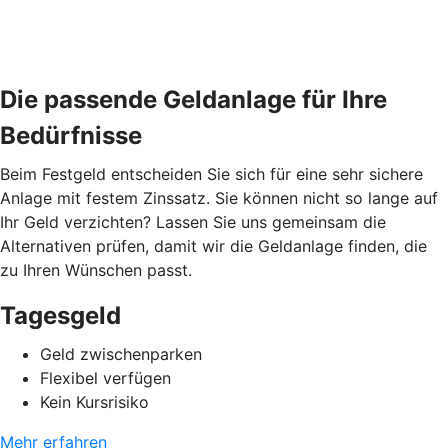
Die passende Geldanlage für Ihre
Bedürfnisse
Beim Festgeld entscheiden Sie sich für eine sehr sichere
Anlage mit festem Zinssatz. Sie können nicht so lange auf
Ihr Geld verzichten? Lassen Sie uns gemeinsam die
Alternativen prüfen, damit wir die Geldanlage finden, die
zu Ihren Wünschen passt.
Tagesgeld
Geld zwischenparken
Flexibel verfügen
Kein Kursrisiko
Mehr erfahren